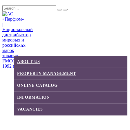
THE PARFUM GROUP
ABOUT US
PROPERTY MANAGEMENT
ONLINE CATALOG
INFORMATION
VACANCIES
DISTRIBUTION