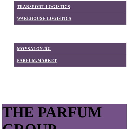
TRANSPORT LOGISTICS
WAREHOUSE LOGISTICS
E-COMMERCE
MOYSALON.RU
PARFUM.MARKET
CONTACTS
THE PARFUM