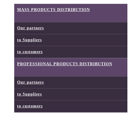
MASS PRODUCTS DISTRIBUTION
Our partners
to Suppliers
to customers
PROFESSIONAL PRODUCTS DISTRIBUTION
Our partners
to Suppliers
to customers
LOGISTICS