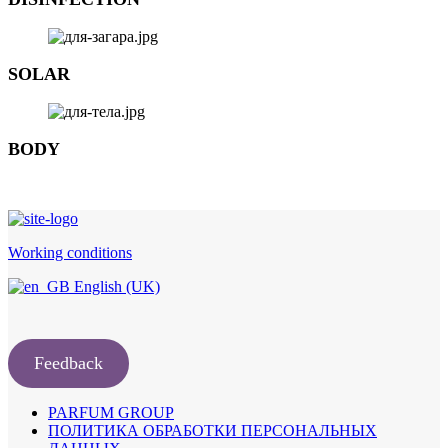
SOLAR
BODY
Working conditions
English (UK)
Feedback
PARFUM GROUP
ПОЛИТИКА ОБРАБОТКИ ПЕРСОНАЛЬНЫХ