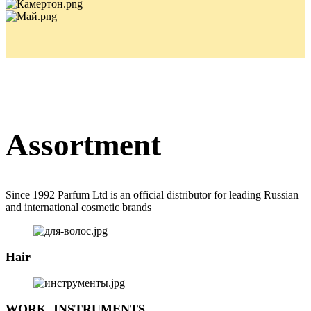
Assortment
Since 1992 Parfum Ltd is an official distributor for leading Russian
and international cosmetic brands
Hair
WORK, INSTRUMENTS