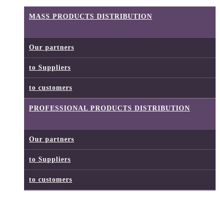
MASS PRODUCTS DISTRIBUTION
Our partners
to Suppliers
to customers
PROFESSIONAL PRODUCTS DISTRIBUTION
Our partners
to Suppliers
to customers
LOGISTICS