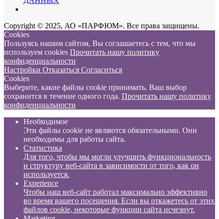
ДАННЫХ
Copyright © 2025, АО «ПАРФЮМ». Все права защищены.
Cookies
Пользуясь нашим сайтом, Вы соглашаетесь с тем, что мы
используем cookies
Прочитать нашу политику
конфиденциальности
Настройки
Отказаться
Согласиться
Cookies
Выберите, какие файлы cookie принимать. Ваш выбор
сохранится в течение одного года.
Прочитать нашу политику
конфиденциальности
Необходимое
Эти файлы cookie не являются обязательными. Они
необходимы для работы сайта.
Статистика
Для того, чтобы мы могли улучшить функциональность
и структуру веб-сайта в зависимости от того, как он
используется.
Experience
Чтобы наш веб-сайт работал максимально эффективно
во время вашего посещения. Если вы откажетесь от этих
файлов cookie, некоторые функции сайта исчезнут.
Marketing