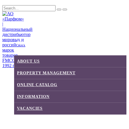
THE PARFUM GROUP
ABOUT US
PROPERTY MANAGEMENT
ONLINE CATALOG
INFORMATION
VACANCIES
DISTRIBUTION