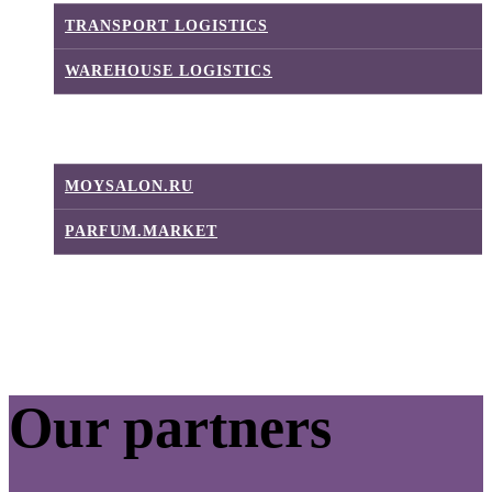
TRANSPORT LOGISTICS
WAREHOUSE LOGISTICS
E-COMMERCE
MOYSALON.RU
PARFUM.MARKET
CONTACTS
Our partners