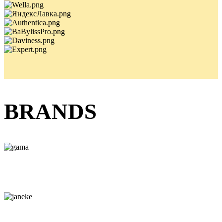
BRANDS