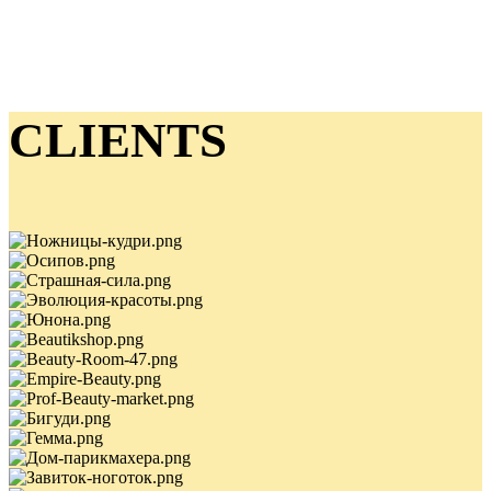
CLIENTS