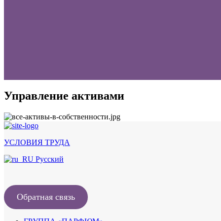
Управление активами
УСЛОВИЯ ТРУДА
Русский
Обратная связь