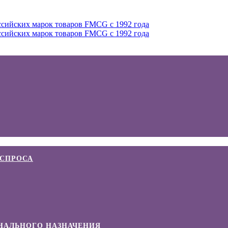
 СПРОСА
НАЛЬНОГО НАЗНАЧЕНИЯ