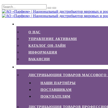
ГРУППА «ПАРФЮМ»
О НАС
УПРАВЛЕНИЕ АКТИВАМИ
КАТАЛОГ ОН-ЛАЙН
ИНФОРМАЦИЯ
ВАКАНСИИ
ДИСТРИБЬЮЦИЯ
ДИСТРИБЬЮЦИЯ ТОВАРОВ МАССОВОГО
НАШИ ПАРТНЁРЫ
ПОСТАВЩИКАМ
ПОКУПАТЕЛЯМ
ДИСТРИБЬЮЦИЯ ТОВАРОВ ПРОФЕССИО