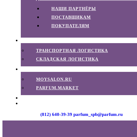
НАШИ ПАРТНЁРЫ
ПОСТАВЩИКАМ
ПОКУПАТЕЛЯМ
ЛОГИСТИКА
ТРАНСПОРТНАЯ ЛОГИСТИКА
СКЛАДСКАЯ ЛОГИСТИКА
E-COMMERCE
MOYSALON.RU
PARFUM.MARKET
КОНТАКТЫ
Санкт-Петербург
(812) 640-39-39
parfum_spb@parfum.ru